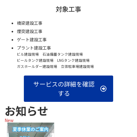
対象工事
橋梁建設工事
煙突建設工事
ゲート建設工事
プラント建設工事
ビル建設現場 石油備蓄タンク建設現場
ビールタンク建設現場 LNGタンク建設現場
ガスホールダー建設現場 立体駐車場建設現場
サービスの詳細を確認
する
お知らせ
New