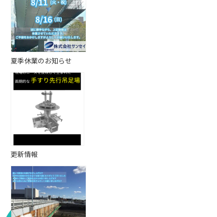
夏季休業のお知らせ
更新情報