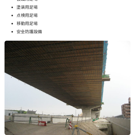
塗装用足場
点検用足場
移動用足場
安全防護設備