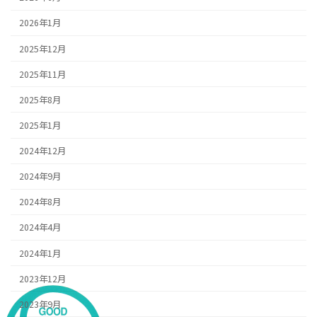
2026年1月
2025年12月
2025年11月
2025年8月
2025年1月
2024年12月
2024年9月
2024年8月
2024年4月
2024年1月
2023年12月
2023年9月